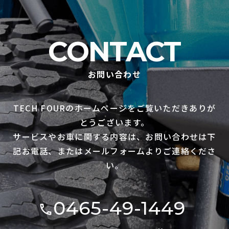
CONTACT
お問い合わせ
TECH FOURのホームページをご覧いただきありが
とうございます。
サービスやお車に関する内容は、お問い合わせは下
記お電話、またはメールフォームよりご連絡くださ
い。
0465-49-1449