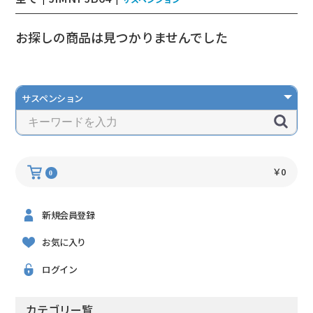
お探しの商品は見つかりませんでした
￥0
0
新規会員登録
お気に入り
ログイン
カテゴリー覧