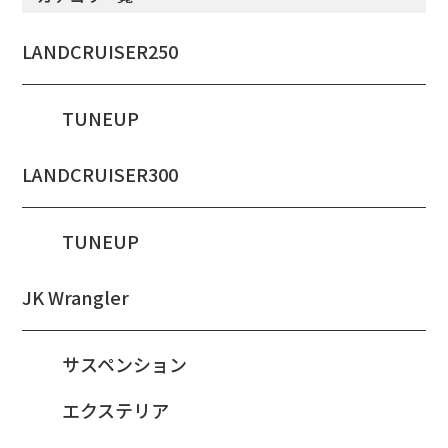
LANDCRUISER250
TUNEUP
LANDCRUISER300
TUNEUP
JK Wrangler
サスペンション
エクステリア