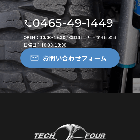
0465-49-1449
OPEN：10:00-19:30 / CLOSE：月・第4日曜日
日曜日：10:00-18:00
お問い合わせフォーム