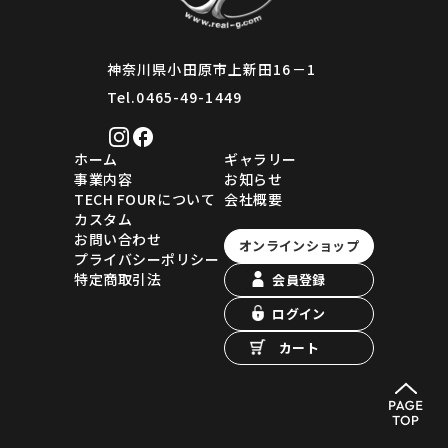
神奈川県小田原市上新田16－1
Tel.0465-49-1449
ホーム
ギャラリー
事業内容
お知らせ
TECH FOURについて
会社概要
カスタム
お問い合わせ
オンラインショップ
プライバシーポリシー
特定商取引法
会員登録
ログイン
カート