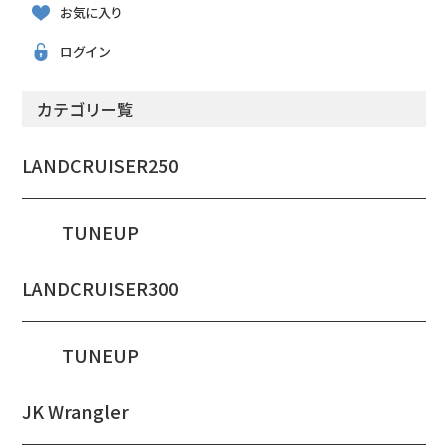
お気に入り
ログイン
カテゴリー覧
LANDCRUISER250
TUNEUP
LANDCRUISER300
TUNEUP
JK Wrangler