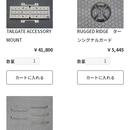
TAILGATE ACCESSORY
RUGGED RIDGE ター
MOUNT
ンシグナルガード
￥41,800
￥5,445
数量
数量
カートに入れる
カートに入れる