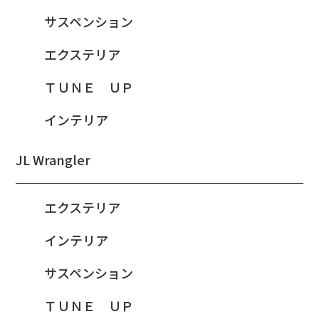
サスペンション
エクステリア
ＴＵＮＥ ＵＰ
インテリア
JL Wrangler
エクステリア
インテリア
サスペンション
ＴＵＮＥ ＵＰ