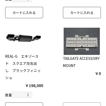
カートに入れる
カートに入れる
REAL-G エキゾース
TAILGATE ACCESSORY
ト スクエア左右出
MOUNT
し ブラックフィニッ
￥0
シュ
￥198,000
数量