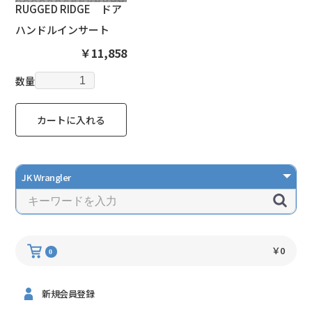
RUGGED RIDGE ドア
ハンドルインサート
￥11,858
数量
カートに入れる
￥0
0
新規会員登録