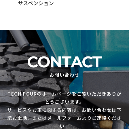
サスペンション
CONTACT
お問い合わせ
TECH FOURのホームページをご覧いただきありが
とうございます。
サービスやお車に関する内容は、お問い合わせは下
記お電話、またはメールフォームよりご連絡くださ
い。